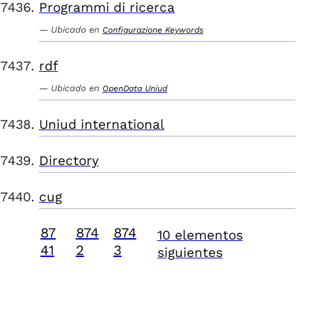
Programmi di ricerca
Ubicado en
Configurazione Keywords
rdf
Ubicado en
OpenData Uniud
Uniud international
Directory
cug
87
874
874
10 elementos
41
2
3
siguientes