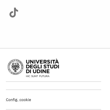
Config. cookie