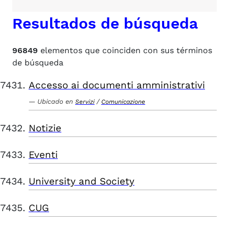
Resultados de búsqueda
96849
elementos que coinciden con sus términos
de búsqueda
Accesso ai documenti amministrativi
Ubicado en
/
Servizi
Comunicazione
Notizie
Eventi
University and Society
CUG