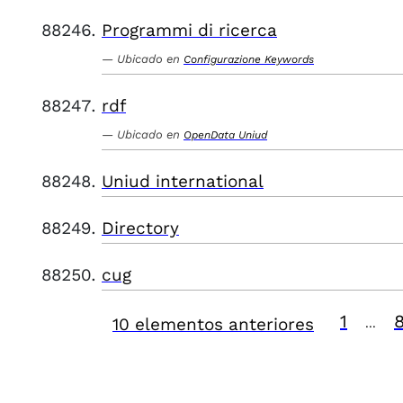
Programmi di ricerca
Ubicado en
Configurazione Keywords
rdf
Ubicado en
OpenData Uniud
Uniud international
Directory
cug
1
10 elementos anteriores