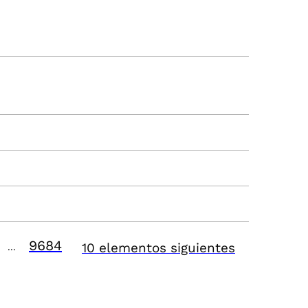
9684
10 elementos siguientes