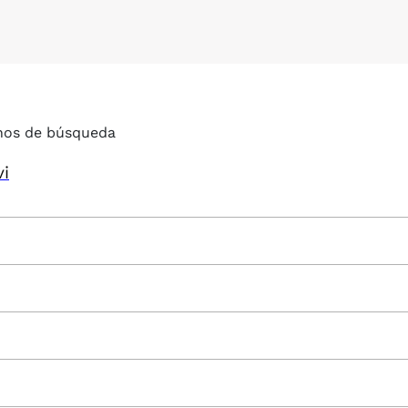
nos de búsqueda
vi