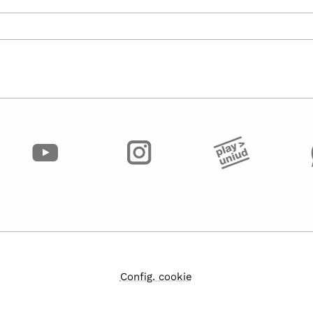
Config. cookie