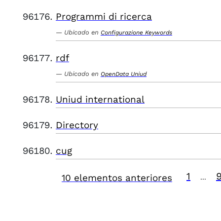
Programmi di ricerca
Ubicado en
Configurazione Keywords
rdf
Ubicado en
OpenData Uniud
Uniud international
Directory
cug
1
10 elementos anteriores