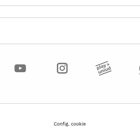
Config. cookie