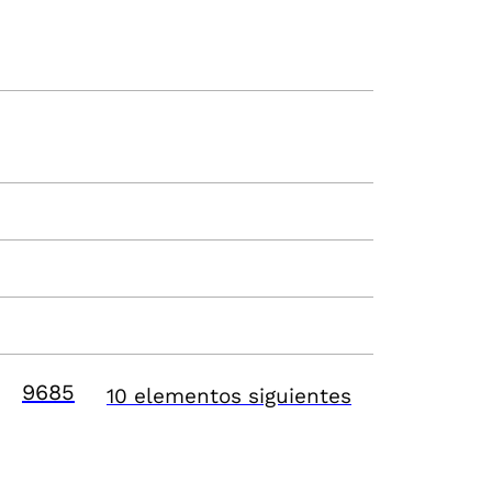
9685
10 elementos siguientes