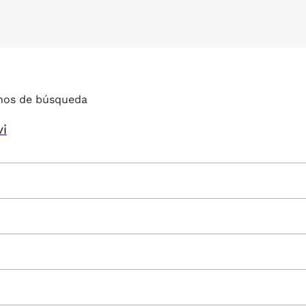
nos de búsqueda
vi