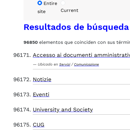
Entire
Current
site
Resultados de búsqueda
96850
elementos que coinciden con sus térmi
Accesso ai documenti amministrati
Ubicado en
/
Servizi
Comunicazione
Notizie
Eventi
University and Society
CUG