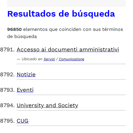
Resultados de búsqueda
96850
elementos que coinciden con sus términos
de búsqueda
Accesso ai documenti amministrativi
Ubicado en
/
Servizi
Comunicazione
Notizie
Eventi
University and Society
CUG