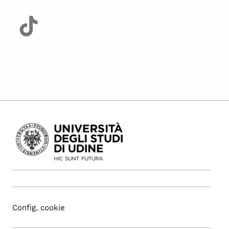
Config. cookie