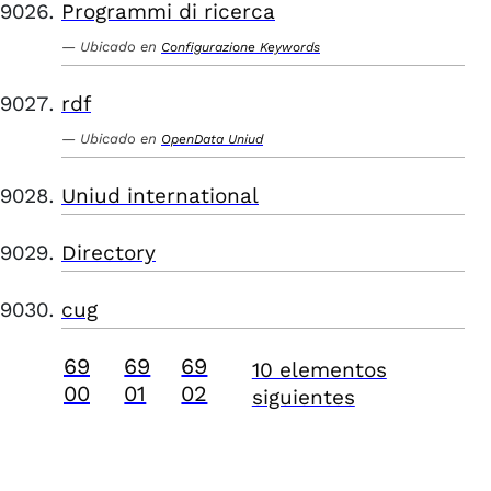
Programmi di ricerca
Ubicado en
Configurazione Keywords
rdf
Ubicado en
OpenData Uniud
Uniud international
Directory
cug
69
69
69
10 elementos
00
01
02
siguientes