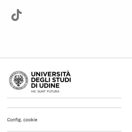
Config. cookie