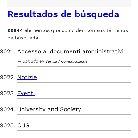
Resultados de búsqueda
96844
elementos que coinciden con sus términos
de búsqueda
Accesso ai documenti amministrativi
Ubicado en
/
Servizi
Comunicazione
Notizie
Eventi
University and Society
CUG