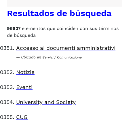
Resultados de búsqueda
96837
elementos que coinciden con sus términos
de búsqueda
Accesso ai documenti amministrativi
Ubicado en
/
Servizi
Comunicazione
Notizie
Eventi
University and Society
CUG