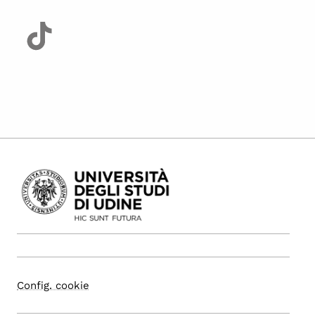
Config. cookie