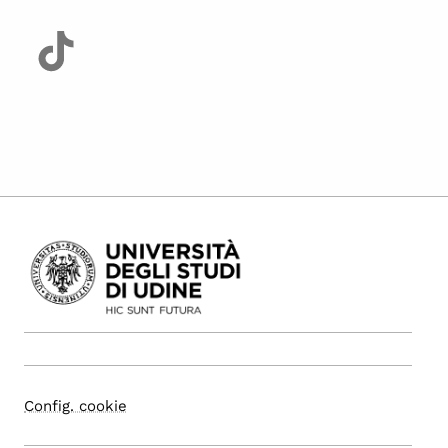
Config. cookie