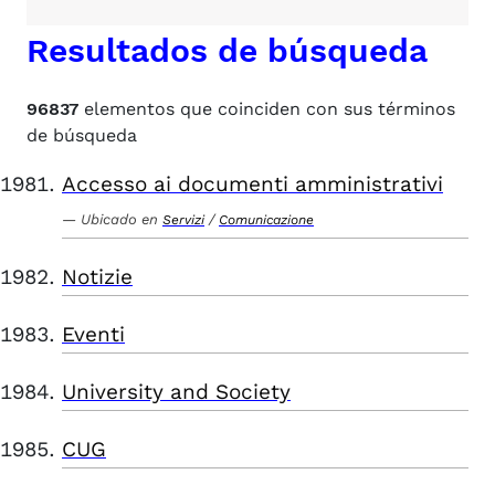
Resultados de búsqueda
96837
elementos que coinciden con sus términos
de búsqueda
Accesso ai documenti amministrativi
Ubicado en
/
Servizi
Comunicazione
Notizie
Eventi
University and Society
CUG