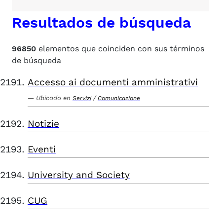
Resultados de búsqueda
96850
elementos que coinciden con sus términos
de búsqueda
Accesso ai documenti amministrativi
Ubicado en
/
Servizi
Comunicazione
Notizie
Eventi
University and Society
CUG