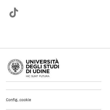
Config. cookie