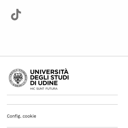
Config. cookie