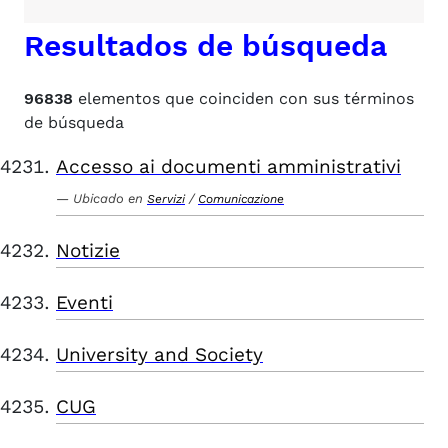
Resultados de búsqueda
96838
elementos que coinciden con sus términos
de búsqueda
Accesso ai documenti amministrativi
Ubicado en
/
Servizi
Comunicazione
Notizie
Eventi
University and Society
CUG