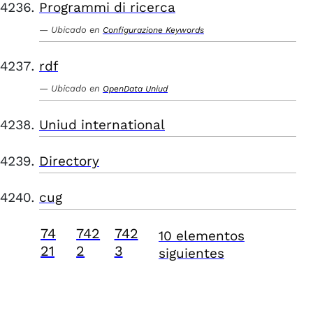
Programmi di ricerca
Ubicado en
Configurazione Keywords
rdf
Ubicado en
OpenData Uniud
Uniud international
Directory
cug
74
742
742
10 elementos
21
2
3
siguientes