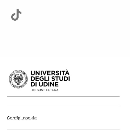
Config. cookie