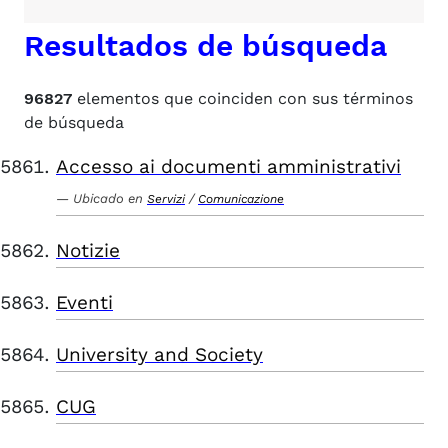
Resultados de búsqueda
96827
elementos que coinciden con sus términos
de búsqueda
Accesso ai documenti amministrativi
Ubicado en
/
Servizi
Comunicazione
Notizie
Eventi
University and Society
CUG