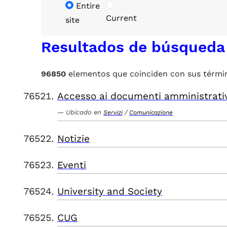
Entire
Current
site
Resultados de búsqueda
96850
elementos que coinciden con sus térmi
Accesso ai documenti amministrati
Ubicado en
/
Servizi
Comunicazione
Notizie
Eventi
University and Society
CUG