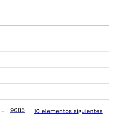
9685
10 elementos siguientes