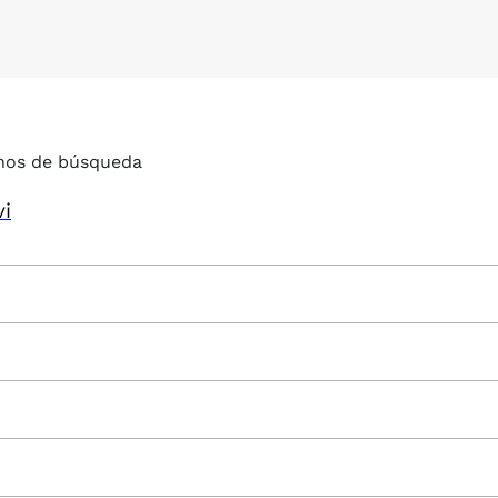
nos de búsqueda
vi