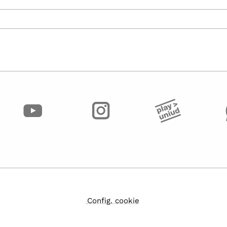
Config. cookie