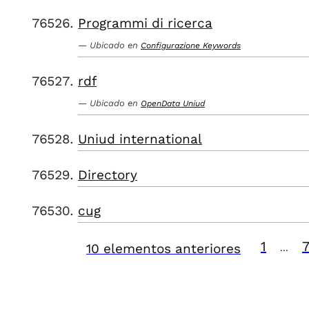
Programmi di ricerca
Ubicado en
Configurazione Keywords
rdf
Ubicado en
OpenData Uniud
Uniud international
Directory
cug
1
10 elementos anteriores