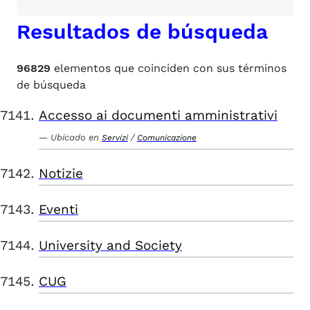
Resultados de búsqueda
96829
elementos que coinciden con sus términos
de búsqueda
Accesso ai documenti amministrativi
Ubicado en
/
Servizi
Comunicazione
Notizie
Eventi
University and Society
CUG