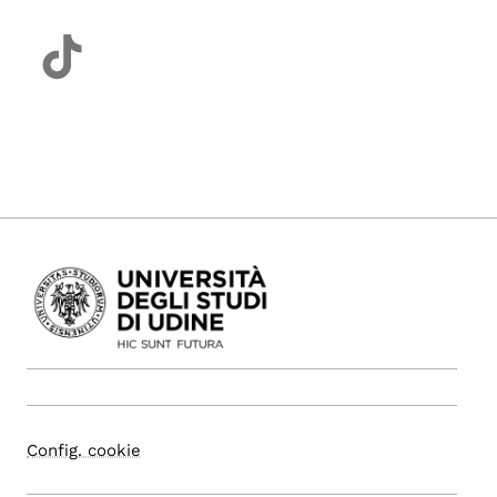
Config. cookie