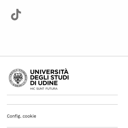
Config. cookie