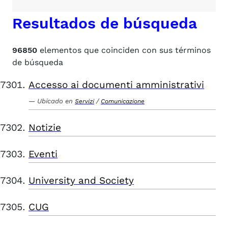
Resultados de búsqueda
96850
elementos que coinciden con sus términos
de búsqueda
Accesso ai documenti amministrativi
Ubicado en
/
Servizi
Comunicazione
Notizie
Eventi
University and Society
CUG