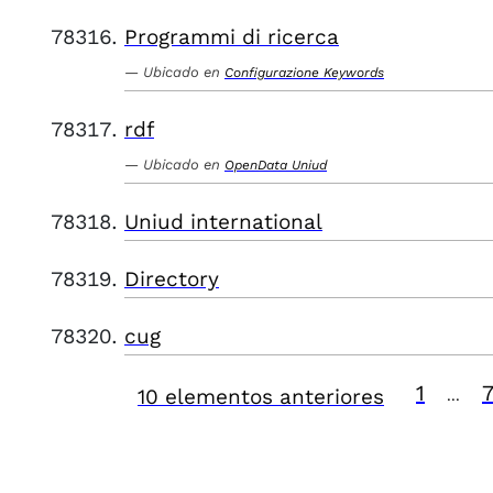
Programmi di ricerca
Ubicado en
Configurazione Keywords
rdf
Ubicado en
OpenData Uniud
Uniud international
Directory
cug
1
10 elementos anteriores