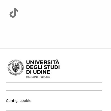
Config. cookie