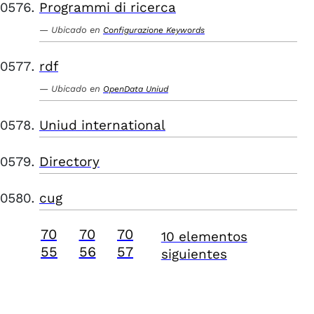
Programmi di ricerca
Ubicado en
Configurazione Keywords
rdf
Ubicado en
OpenData Uniud
Uniud international
Directory
cug
70
70
70
10 elementos
55
56
57
siguientes