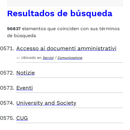
Resultados de búsqueda
96837
elementos que coinciden con sus términos
de búsqueda
Accesso ai documenti amministrativi
Ubicado en
/
Servizi
Comunicazione
Notizie
Eventi
University and Society
CUG