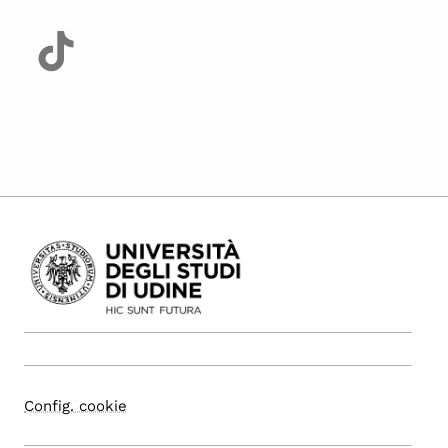
Config. cookie