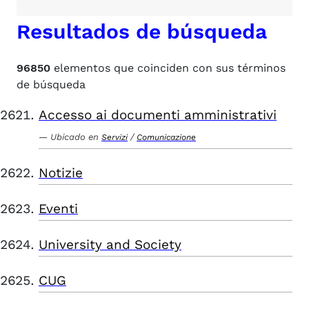
Resultados de búsqueda
96850
elementos que coinciden con sus términos
de búsqueda
Accesso ai documenti amministrativi
Ubicado en
/
Servizi
Comunicazione
Notizie
Eventi
University and Society
CUG