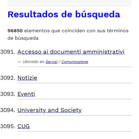
Resultados de búsqueda
96850
elementos que coinciden con sus términos
de búsqueda
Accesso ai documenti amministrativi
Ubicado en
/
Servizi
Comunicazione
Notizie
Eventi
University and Society
CUG