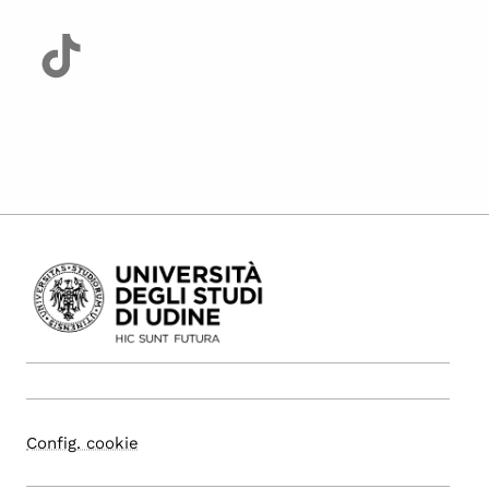
Config. cookie