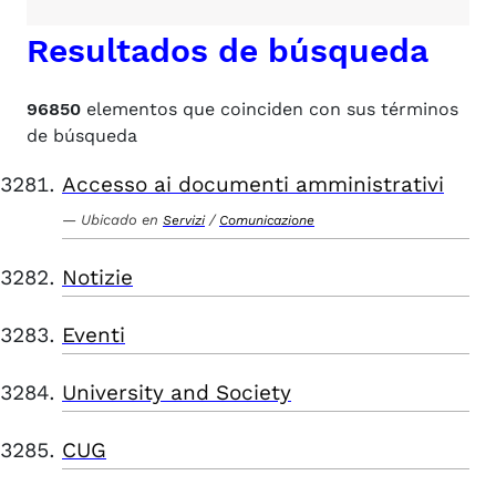
Resultados de búsqueda
96850
elementos que coinciden con sus términos
de búsqueda
Accesso ai documenti amministrativi
Ubicado en
/
Servizi
Comunicazione
Notizie
Eventi
University and Society
CUG