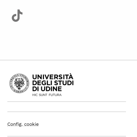
Config. cookie