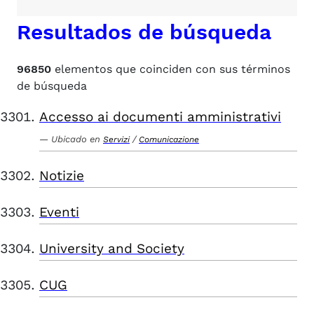
Resultados de búsqueda
96850
elementos que coinciden con sus términos
de búsqueda
Accesso ai documenti amministrativi
Ubicado en
/
Servizi
Comunicazione
Notizie
Eventi
University and Society
CUG