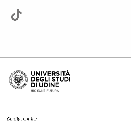
Config. cookie