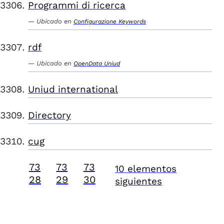
Programmi di ricerca
Ubicado en
Configurazione Keywords
rdf
Ubicado en
OpenData Uniud
Uniud international
Directory
cug
73
73
73
10 elementos
28
29
30
siguientes