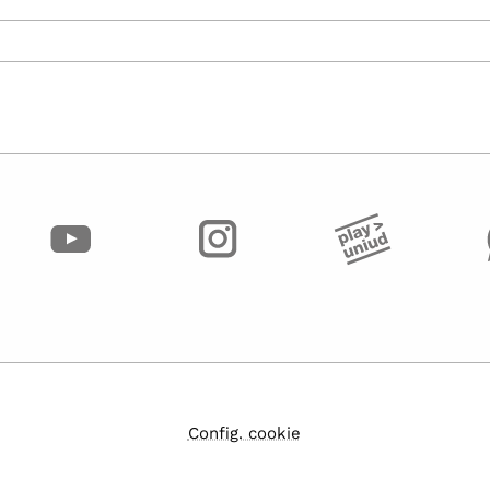
Config. cookie