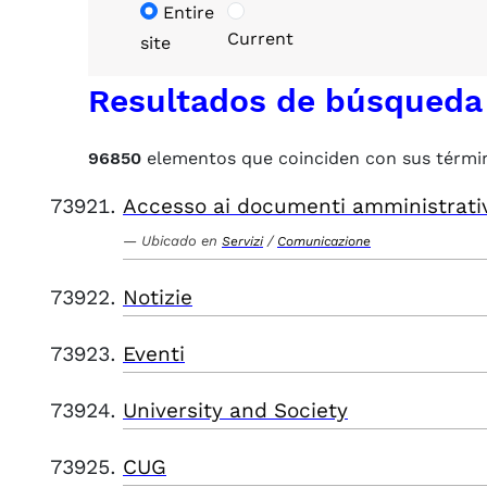
Entire
Current
site
Resultados de búsqueda
96850
elementos que coinciden con sus térmi
Accesso ai documenti amministrati
Ubicado en
/
Servizi
Comunicazione
Notizie
Eventi
University and Society
CUG