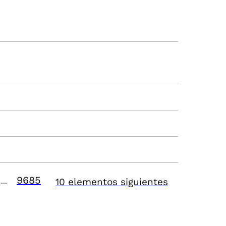
9685
10 elementos siguientes