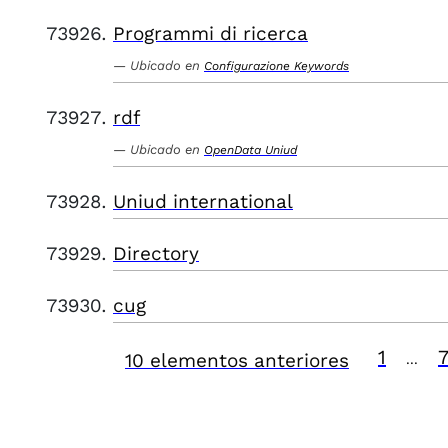
Programmi di ricerca
Ubicado en
Configurazione Keywords
rdf
Ubicado en
OpenData Uniud
Uniud international
Directory
cug
1
10 elementos anteriores