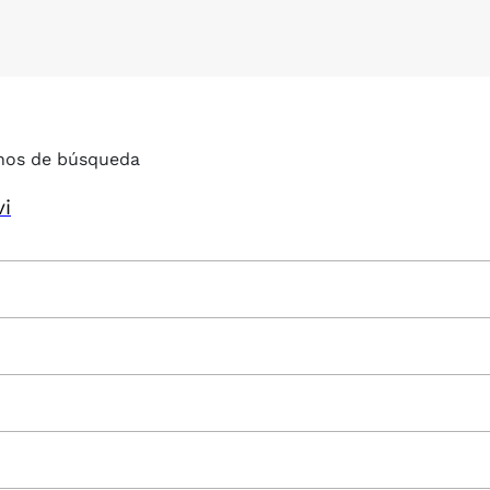
nos de búsqueda
vi