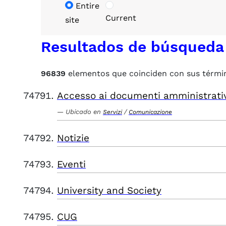
Entire
Current
site
Resultados de búsqueda
96839
elementos que coinciden con sus térmi
Accesso ai documenti amministrati
Ubicado en
/
Servizi
Comunicazione
Notizie
Eventi
University and Society
CUG