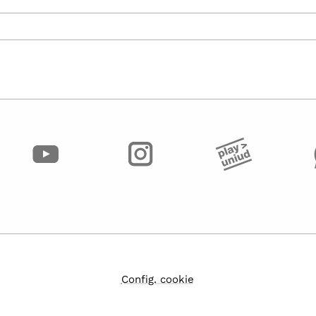
Config. cookie