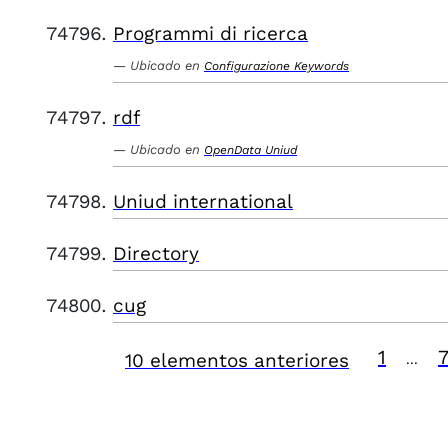
Programmi di ricerca
Ubicado en
Configurazione Keywords
rdf
Ubicado en
OpenData Uniud
Uniud international
Directory
cug
1
10 elementos anteriores