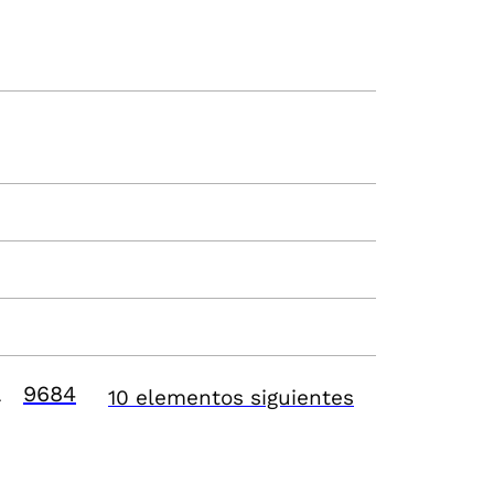
9684
10 elementos siguientes