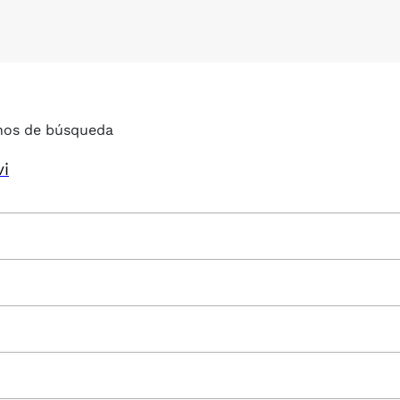
nos de búsqueda
vi