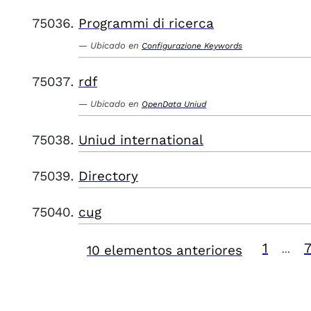
Programmi di ricerca
Ubicado en
Configurazione Keywords
rdf
Ubicado en
OpenData Uniud
Uniud international
Directory
cug
1
10 elementos anteriores