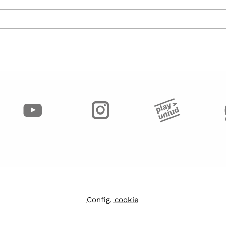
Config. cookie