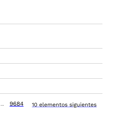
9684
10 elementos siguientes