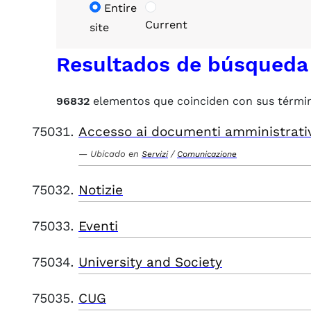
Entire
Current
site
Resultados de búsqueda
96832
elementos que coinciden con sus térmi
Accesso ai documenti amministrati
Ubicado en
/
Servizi
Comunicazione
Notizie
Eventi
University and Society
CUG