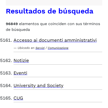
Resultados de búsqueda
96849
elementos que coinciden con sus términos
de búsqueda
Accesso ai documenti amministrativi
Ubicado en
/
Servizi
Comunicazione
Notizie
Eventi
University and Society
CUG