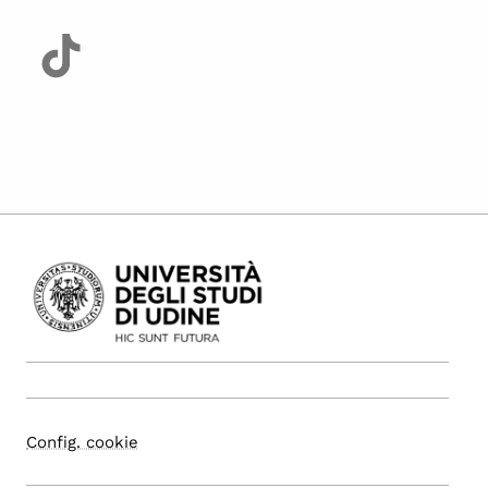
Config. cookie