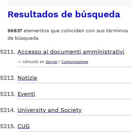
Resultados de búsqueda
96837
elementos que coinciden con sus términos
de búsqueda
Accesso ai documenti amministrativi
Ubicado en
/
Servizi
Comunicazione
Notizie
Eventi
University and Society
CUG