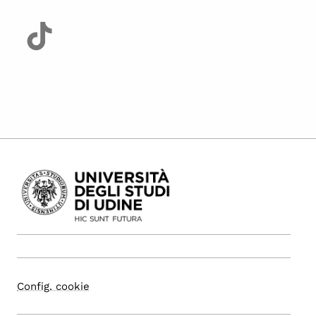
Config. cookie