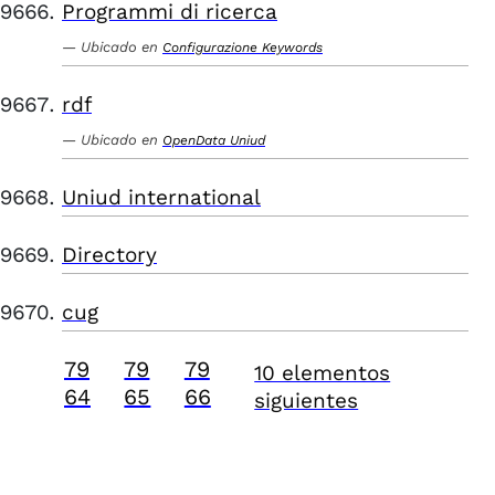
Programmi di ricerca
Ubicado en
Configurazione Keywords
rdf
Ubicado en
OpenData Uniud
Uniud international
Directory
cug
79
79
79
10 elementos
64
65
66
siguientes