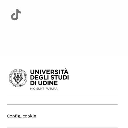
Config. cookie