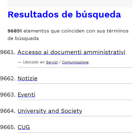
Resultados de búsqueda
96851
elementos que coinciden con sus términos
de búsqueda
Accesso ai documenti amministrativi
Ubicado en
/
Servizi
Comunicazione
Notizie
Eventi
University and Society
CUG