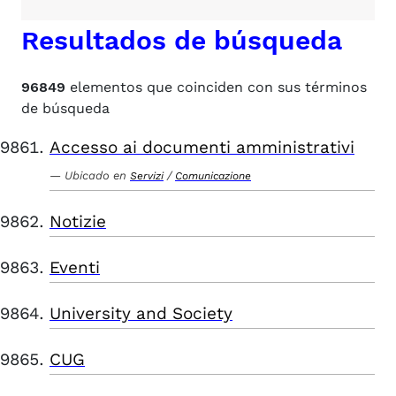
Resultados de búsqueda
96849
elementos que coinciden con sus términos
de búsqueda
Accesso ai documenti amministrativi
Ubicado en
/
Servizi
Comunicazione
Notizie
Eventi
University and Society
CUG