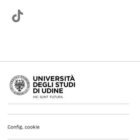
Config. cookie