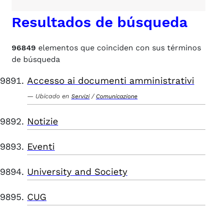
Resultados de búsqueda
96849
elementos que coinciden con sus términos
de búsqueda
Accesso ai documenti amministrativi
Ubicado en
/
Servizi
Comunicazione
Notizie
Eventi
University and Society
CUG