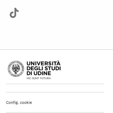
Config. cookie