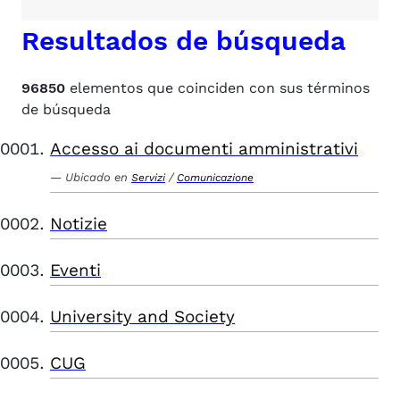
Resultados de búsqueda
96850
elementos que coinciden con sus términos
de búsqueda
Accesso ai documenti amministrativi
Ubicado en
/
Servizi
Comunicazione
Notizie
Eventi
University and Society
CUG