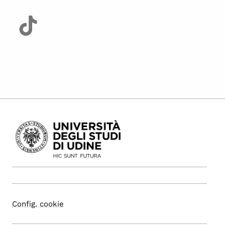
Config. cookie