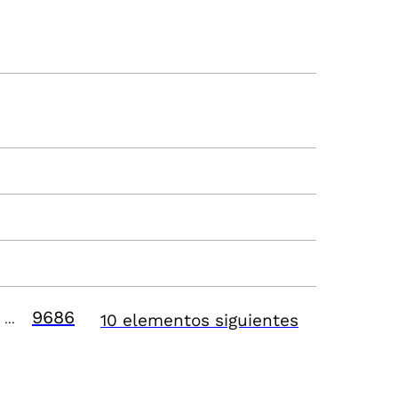
9686
10 elementos siguientes