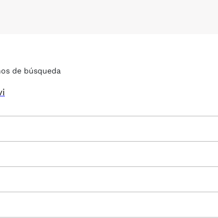
nos de búsqueda
vi