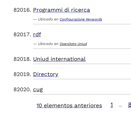
Programmi di ricerca
Ubicado en
Configurazione Keywords
rdf
Ubicado en
OpenData Uniud
Uniud international
Directory
cug
1
10 elementos anteriores