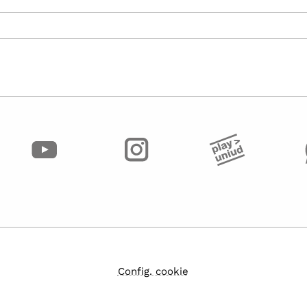
Config. cookie