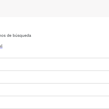
nos de búsqueda
vi