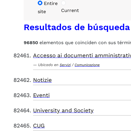
Entire
Current
site
Resultados de búsqueda
96850
elementos que coinciden con sus térmi
Accesso ai documenti amministrati
Ubicado en
/
Servizi
Comunicazione
Notizie
Eventi
University and Society
CUG