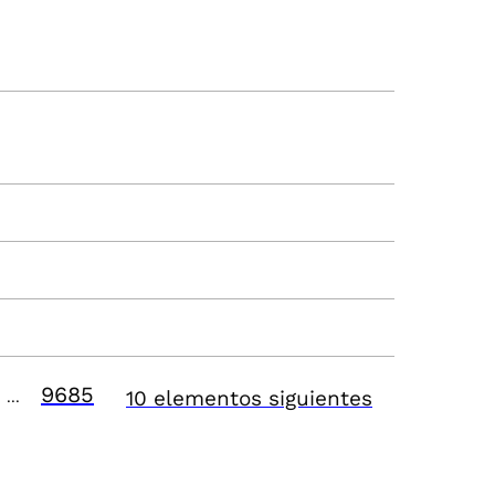
9685
10 elementos siguientes