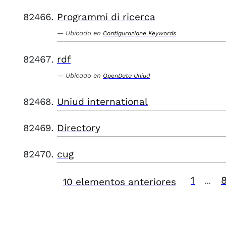
Programmi di ricerca
Ubicado en
Configurazione Keywords
rdf
Ubicado en
OpenData Uniud
Uniud international
Directory
cug
1
10 elementos anteriores