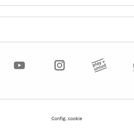
Config. cookie