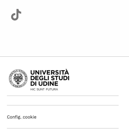
Config. cookie