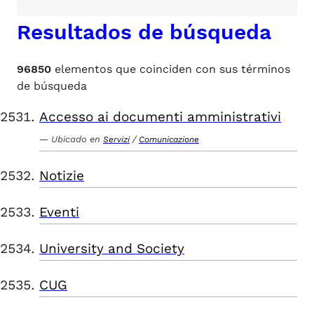
Resultados de búsqueda
96850
elementos que coinciden con sus términos
de búsqueda
Accesso ai documenti amministrativi
Ubicado en
/
Servizi
Comunicazione
Notizie
Eventi
University and Society
CUG