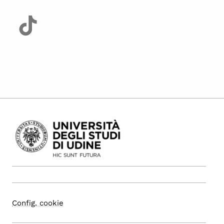
Config. cookie