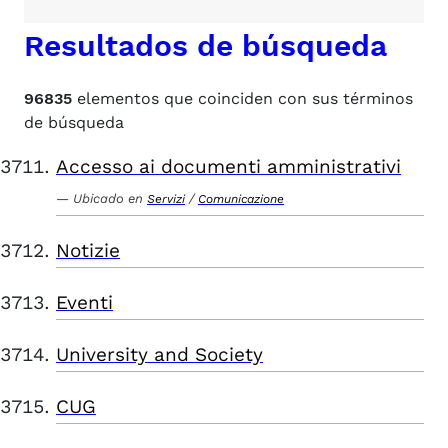
Resultados de búsqueda
96835
elementos que coinciden con sus términos
de búsqueda
Accesso ai documenti amministrativi
Ubicado en
/
Servizi
Comunicazione
Notizie
Eventi
University and Society
CUG