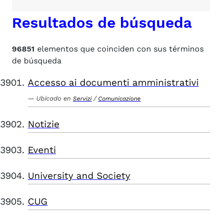
Resultados de búsqueda
96851
elementos que coinciden con sus términos
de búsqueda
Accesso ai documenti amministrativi
Ubicado en
/
Servizi
Comunicazione
Notizie
Eventi
University and Society
CUG