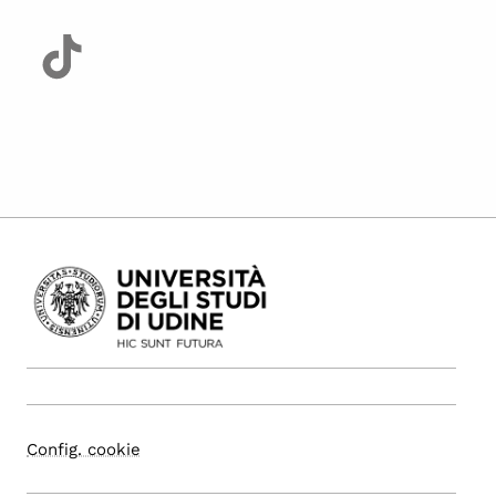
Config. cookie