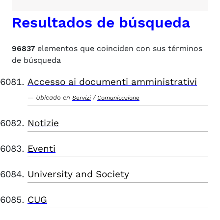
Resultados de búsqueda
96837
elementos que coinciden con sus términos
de búsqueda
Accesso ai documenti amministrativi
Ubicado en
/
Servizi
Comunicazione
Notizie
Eventi
University and Society
CUG