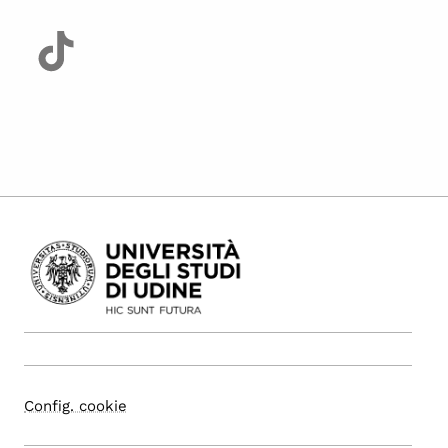
Config. cookie