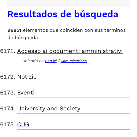
Resultados de búsqueda
96851
elementos que coinciden con sus términos
de búsqueda
Accesso ai documenti amministrativi
Ubicado en
/
Servizi
Comunicazione
Notizie
Eventi
University and Society
CUG