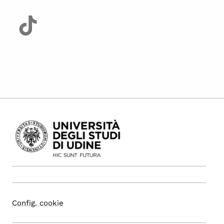
Config. cookie