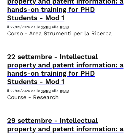
property and patent information: a
hands-on training for PHD
Students - Mod 1
il
22/09/2026
dalle
15:00
alle
16:30
Corso - Area Strumenti per la Ricerca
22
settembre
-
Intellectual
property and patent information: a
hands-on training for PHD
Students - Mod 1
il
22/09/2026
dalle
15:00
alle
16:30
Course - Research
29
settembre
-
Intellectual
property and patent information: a