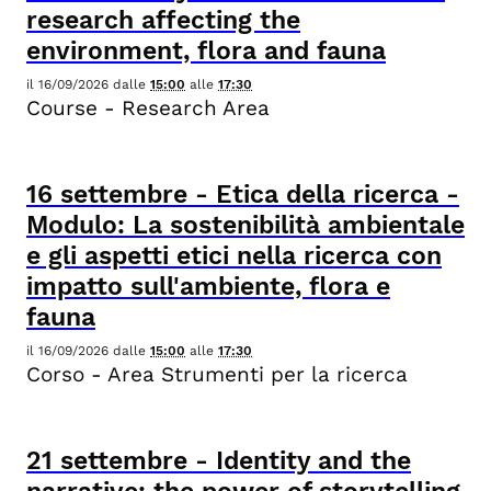
research affecting the
environment, flora and fauna
il
16/09/2026
dalle
15:00
alle
17:30
Course - Research Area
16
settembre
-
Etica della ricerca -
Modulo: La sostenibilità ambientale
e gli aspetti etici nella ricerca con
impatto sull'ambiente, flora e
fauna
il
16/09/2026
dalle
15:00
alle
17:30
Corso - Area Strumenti per la ricerca
21
settembre
-
Identity and the