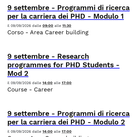
9
settembre
-
Programmi di ricerca
per la carriera dei PHD - Modulo 1
il
09/09/2026
dalle
09:00
alle
11:30
Corso - Area Career building
9
settembre
-
Research
programmes for PHD Students -
Mod 2
il
09/09/2026
dalle
14:00
alle
17:00
Course - Career
9
settembre
-
Programmi di ricerca
per la carriera dei PHD - Modulo 2
il
09/09/2026
dalle
14:00
alle
17:00