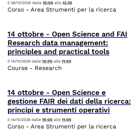
il
08/10/2026
dalle
10:00
alle
12:30
Corso - Area Strumenti per la ricerca
14
ottobre
-
Open Science and FAI
Research data management:
principles and practical tools
il
14/10/2026
dalle
10:00
alle
11:00
Course - Research
14
ottobre
-
Open Science e
gestione FAIR dei dati della ricerca:
principi e strumenti operativi
il
14/10/2026
dalle
10:00
alle
11:00
Corso - Area Strumenti per la ricerca