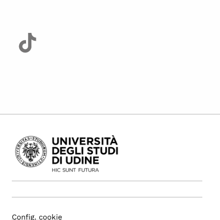
Config. cookie