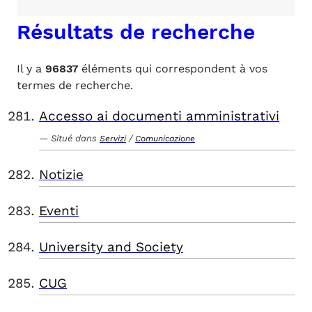
Résultats de recherche
Il y a
96837
éléments qui correspondent à vos
termes de recherche.
Accesso ai documenti amministrativi
Situé dans
/
Servizi
Comunicazione
Notizie
Eventi
University and Society
CUG