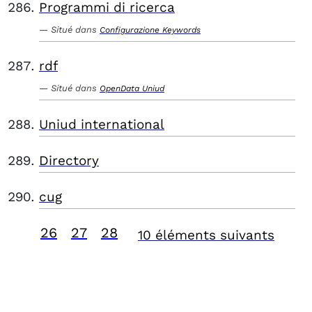
Programmi di ricerca
Situé dans
Configurazione Keywords
rdf
Situé dans
OpenData Uniud
Uniud international
Directory
cug
26
27
28
10 éléments suivants