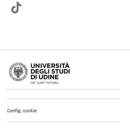
Config. cookie