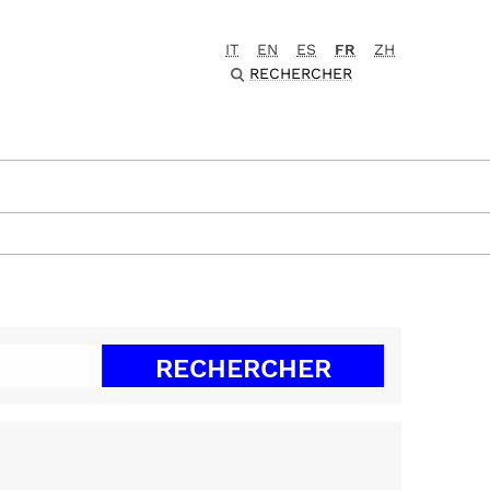
IT
EN
ES
FR
ZH
RECHERCHER