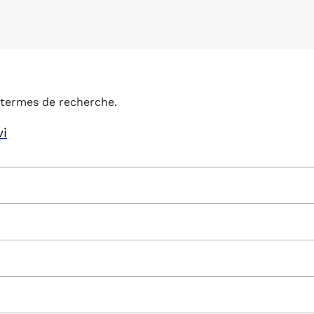
termes de recherche.
vi