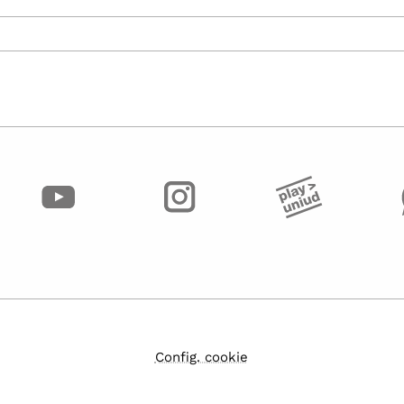
Config. cookie