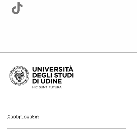
Config. cookie