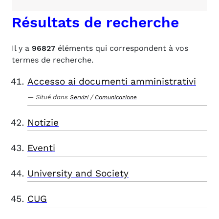
Résultats de recherche
Il y a
96827
éléments qui correspondent à vos
termes de recherche.
Accesso ai documenti amministrativi
Situé dans
/
Servizi
Comunicazione
Notizie
Eventi
University and Society
CUG