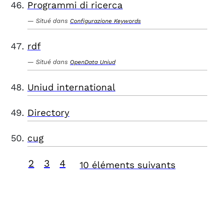
Programmi di ricerca
Situé dans
Configurazione Keywords
rdf
Situé dans
OpenData Uniud
Uniud international
Directory
cug
2
3
4
10 éléments suivants