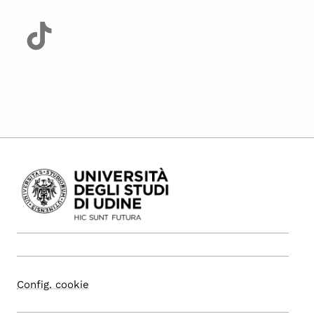
Config. cookie