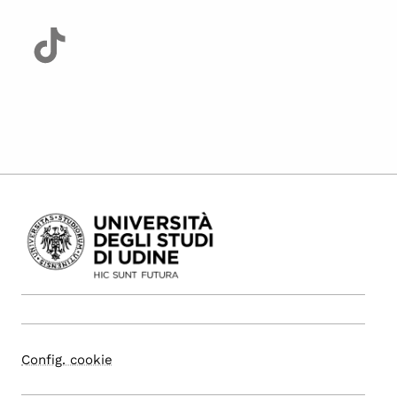
Config. cookie