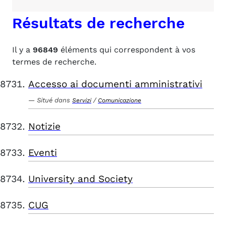
Résultats de recherche
Il y a
96849
éléments qui correspondent à vos
termes de recherche.
Accesso ai documenti amministrativi
Situé dans
/
Servizi
Comunicazione
Notizie
Eventi
University and Society
CUG