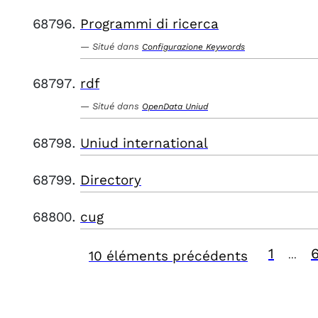
Programmi di ricerca
Situé dans
Configurazione Keywords
rdf
Situé dans
OpenData Uniud
Uniud international
Directory
cug
1
10 éléments précédents