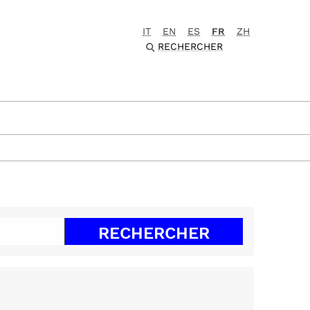
IT
EN
ES
FR
ZH
RECHERCHER