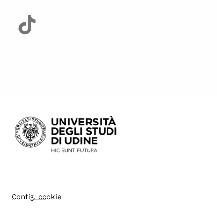
Config. cookie