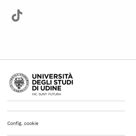
Config. cookie