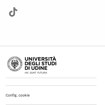
Config. cookie