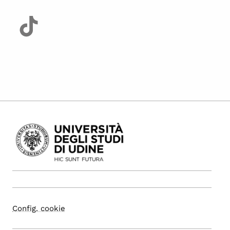
Config. cookie