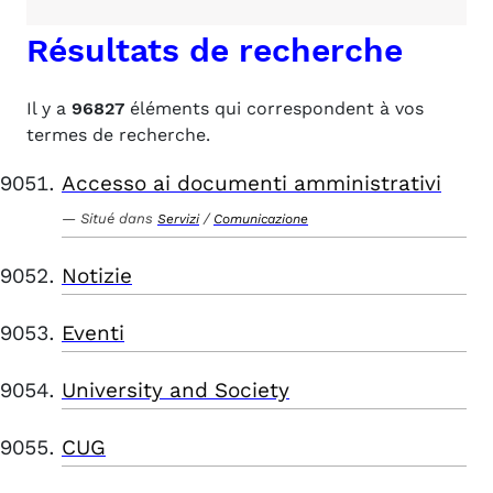
Résultats de recherche
Il y a
96827
éléments qui correspondent à vos
termes de recherche.
Accesso ai documenti amministrativi
Situé dans
/
Servizi
Comunicazione
Notizie
Eventi
University and Society
CUG