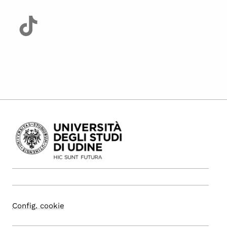
Config. cookie