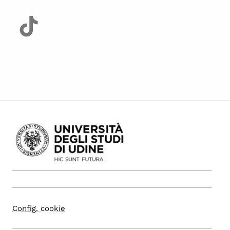
Config. cookie