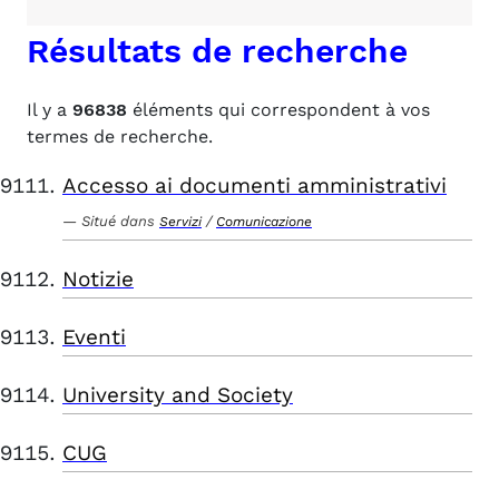
Résultats de recherche
Il y a
96838
éléments qui correspondent à vos
termes de recherche.
Accesso ai documenti amministrativi
Situé dans
/
Servizi
Comunicazione
Notizie
Eventi
University and Society
CUG