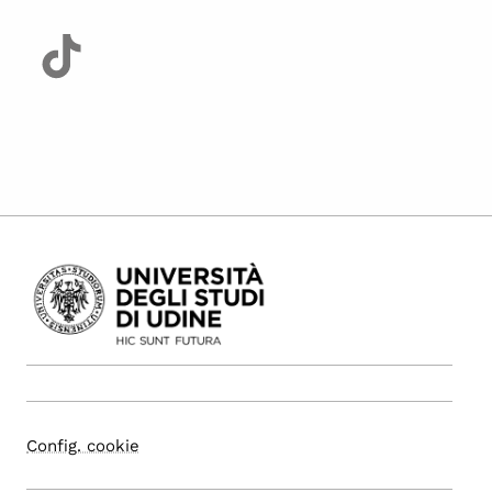
Config. cookie