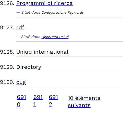
Programmi di ricerca
Situé dans
Configurazione Keywords
rdf
Situé dans
OpenData Uniud
Uniud international
Directory
cug
691
691
691
10 éléments
0
1
2
suivants