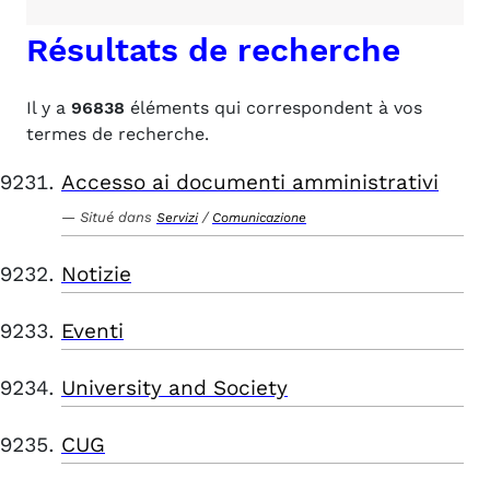
Résultats de recherche
Il y a
96838
éléments qui correspondent à vos
termes de recherche.
Accesso ai documenti amministrativi
Situé dans
/
Servizi
Comunicazione
Notizie
Eventi
University and Society
CUG