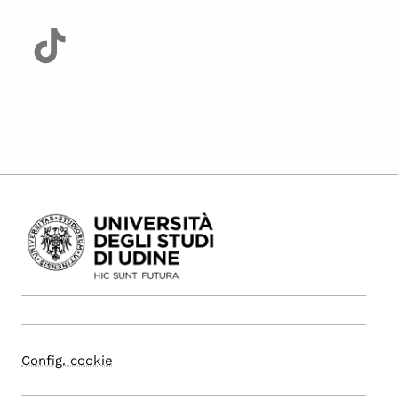
Config. cookie